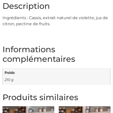
Description
Ingrédients : Cassis, extrait naturel de violette, jus de
citron, pectine de fruits.
Informations
complémentaires
Poids
210 g
Produits similaires