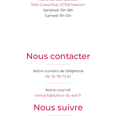
56B Grand Rue, 57100 Manom
Vendredi 15h-18h
Samedi 9h-12h
Nous contacter
Notre numéro de téléphone
06 76 78 73 81
Notre courriel
contact@autour-du-pot.fr
Nous suivre