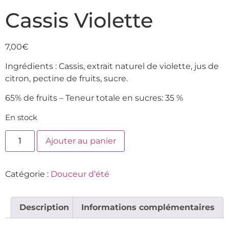
Cassis Violette
7,00
€
Ingrédients : Cassis, extrait naturel de violette, jus de
citron, pectine de fruits, sucre.
65% de fruits – Teneur totale en sucres: 35 %
En stock
Ajouter au panier
Catégorie :
Douceur d’été
Description
Informations complémentaires