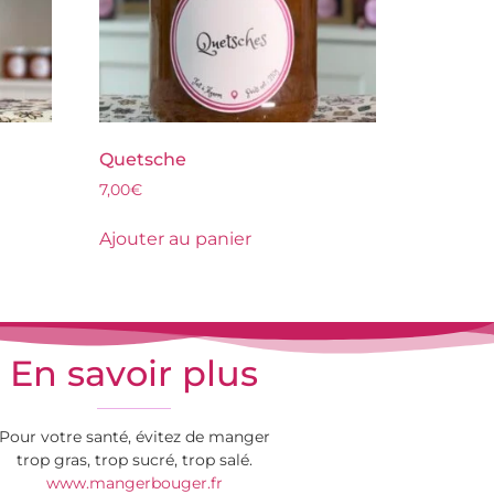
Quetsche
7,00
€
Ajouter au panier
En savoir plus
Pour votre santé, évitez de manger
trop gras, trop sucré, trop salé.
www.mangerbouger.fr