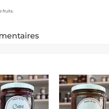
 fruits.
mentaires