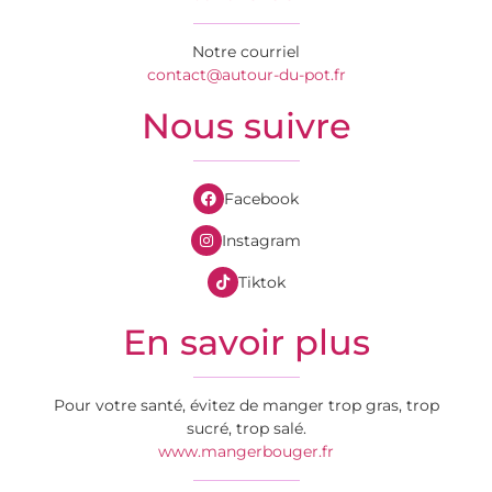
Notre courriel
contact@autour-du-pot.fr
Nous suivre
Facebook
Instagram
Tiktok
En savoir plus
Pour votre santé, évitez de manger trop gras, trop
sucré, trop salé.
www.mangerbouger.fr