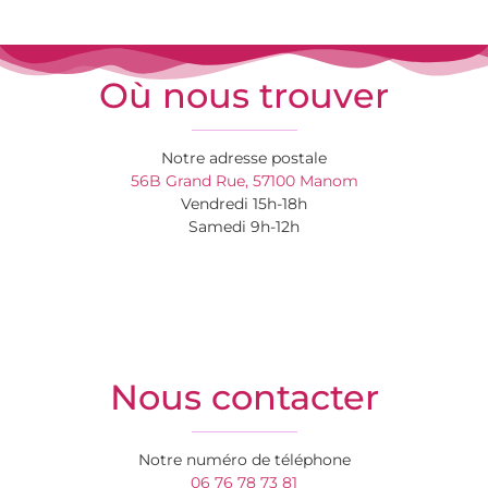
Où nous trouver
Notre adresse postale
56B Grand Rue, 57100 Manom
Vendredi 15h-18h
Samedi 9h-12h
Nous contacter
Notre numéro de téléphone
06 76 78 73 81