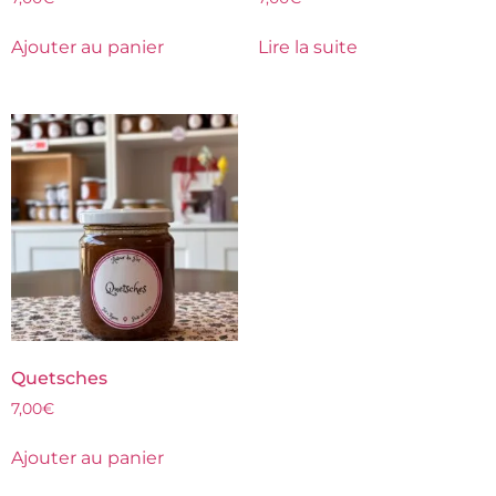
Ajouter au panier
Lire la suite
Quetsches
7,00
€
Ajouter au panier