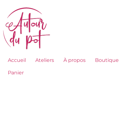
Accueil
Ateliers
À propos
Boutique
Panier