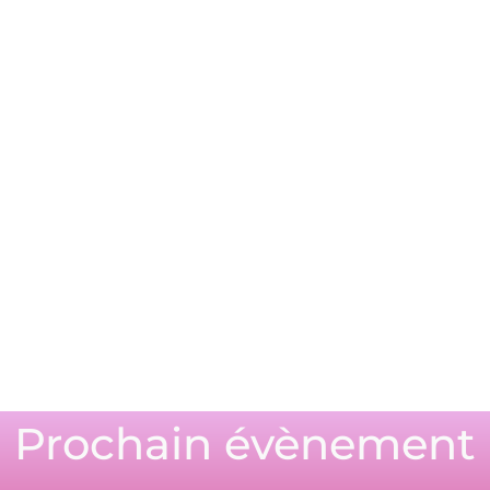
Prochain évènement