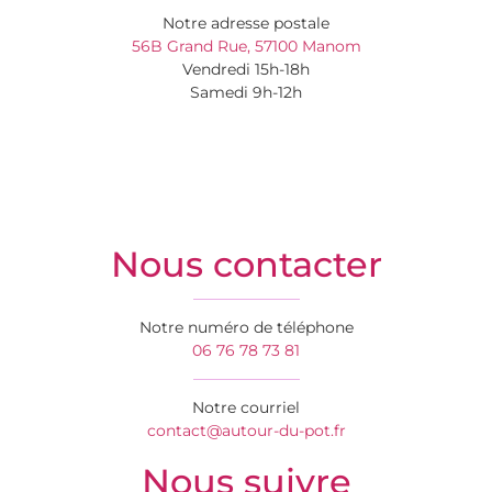
Notre adresse postale
56B Grand Rue, 57100 Manom
Vendredi 15h-18h
Samedi 9h-12h
Nous contacter
Notre numéro de téléphone
06 76 78 73 81
Notre courriel
contact@autour-du-pot.fr
Nous suivre