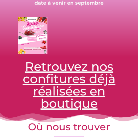
date à venir en septembre
Retrouvez nos
confitures déjà
réalisées en
boutique
Où nous trouver