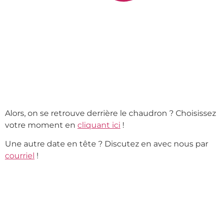
Alors, on se retrouve derrière le chaudron ? Choisissez
votre moment en
cliquant ici
!
Une autre date en tête ? Discutez en avec nous par
courriel
!