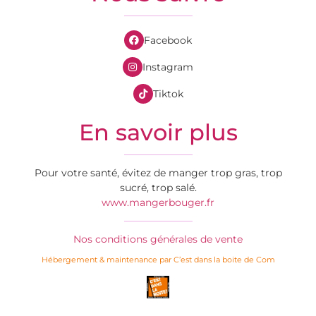
Facebook
Instagram
Tiktok
En savoir plus
Pour votre santé, évitez de manger trop gras, trop
sucré, trop salé.
www.mangerbouger.fr
Nos conditions générales de vente
Hébergement & maintenance par C’est dans la boite de Com