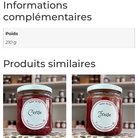
Informations
complémentaires
Poids
210 g
Produits similaires