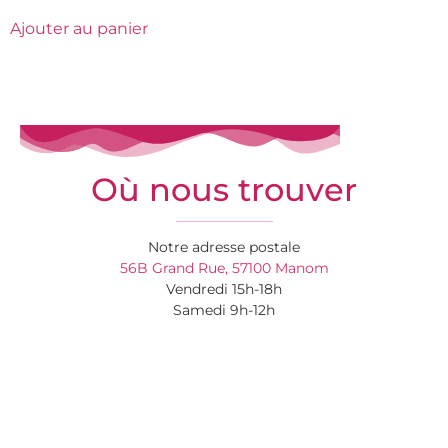
Ajouter au panier
Où nous trouver
Notre adresse postale
56B Grand Rue, 57100 Manom
Vendredi 15h-18h
Samedi 9h-12h