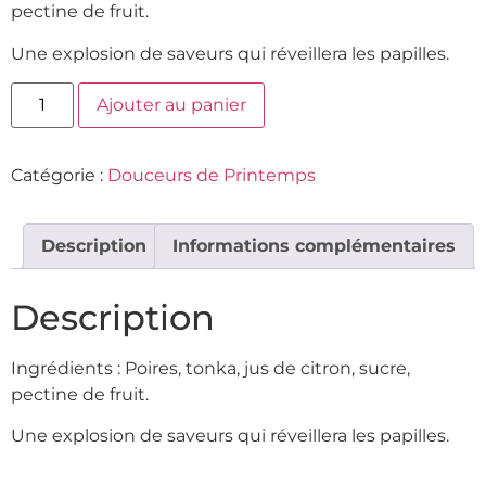
pectine de fruit.
Une explosion de saveurs qui réveillera les papilles.
Ajouter au panier
Catégorie :
Douceurs de Printemps
Description
Informations complémentaires
Description
Ingrédients : Poires, tonka, jus de citron, sucre,
pectine de fruit.
Une explosion de saveurs qui réveillera les papilles.