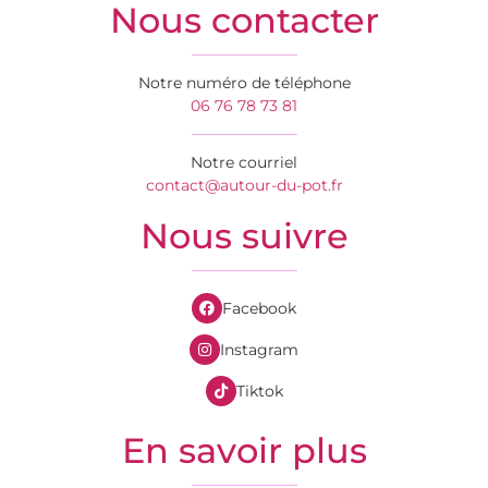
Nous contacter
Notre numéro de téléphone
06 76 78 73 81
Notre courriel
contact@autour-du-pot.fr
Nous suivre
Facebook
Instagram
Tiktok
En savoir plus