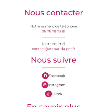
Nous contacter
Notre numéro de téléphone
06 76 78 73 81
Notre courriel
contact@autour-du-pot.fr
Nous suivre
Facebook
Instagram
Tiktok
En savoir plus