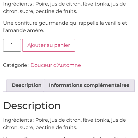
Ingrédients : Poire, jus de citron, fève tonka, jus de
citron, sucre, pectine de fruits.
Une confiture gourmande qui rappelle la vanille et
l’amande amère.
Ajouter au panier
Catégorie :
Douceur d’Automne
Description
Informations complémentaires
Description
Ingrédients : Poire, jus de citron, fève tonka, jus de
citron, sucre, pectine de fruits.