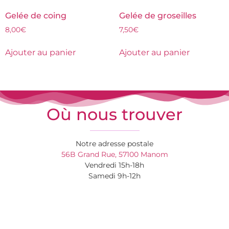
Gelée de coing
Gelée de groseilles
8,00
€
7,50
€
Ajouter au panier
Ajouter au panier
Où nous trouver
Notre adresse postale
56B Grand Rue, 57100 Manom
Vendredi 15h-18h
Samedi 9h-12h