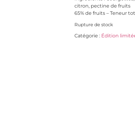
citron, pectine de fruits
65% de fruits – Teneur tot
Rupture de stock
Catégorie :
Édition limité