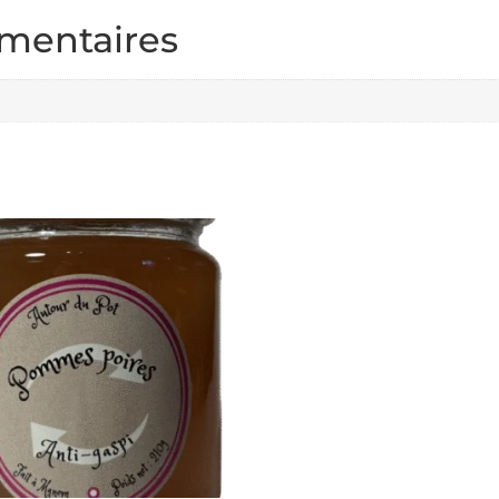
mentaires