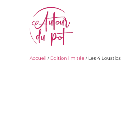
Accueil
/
Édition limitée
/ Les 4 Loustics