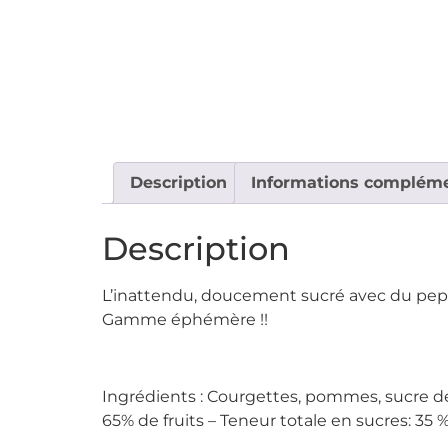
Description
Informations compléme
Description
L’inattendu, doucement sucré avec du pep
Gamme éphémère !!
Ingrédients : Courgettes, pommes, sucre de 
65% de fruits – Teneur totale en sucres: 35 