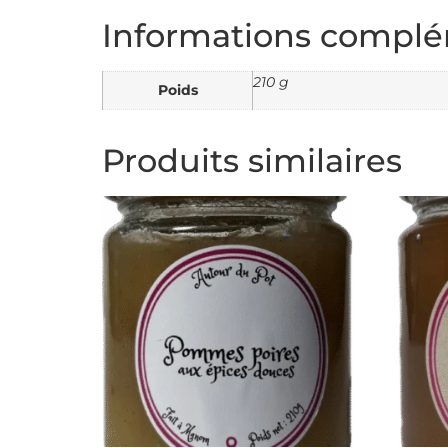
Informations complé
210 g
Poids
Produits similaires