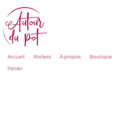
Accueil
Ateliers
À propos
Boutique
Panier