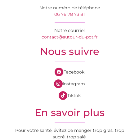
Notre numéro de téléphone
06 76 78 73 81
Notre courriel
contact@autour-du-pot.fr
Nous suivre
Facebook
Instagram
Tiktok
En savoir plus
Pour votre santé, évitez de manger trop gras, trop
sucré, trop salé.