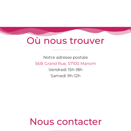
Où nous trouver
Notre adresse postale
56B Grand Rue, 57100 Manom
Vendredi 15h-18h
Samedi 9h-12h
Nous contacter