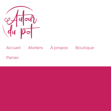
Accueil
Ateliers
À propos
Boutique
Panier