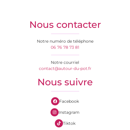
Nous contacter
Notre numéro de téléphone
06 76 78 73 81
Notre courriel
contact@autour-du-pot.fr
Nous suivre
Facebook
Instagram
Tiktok